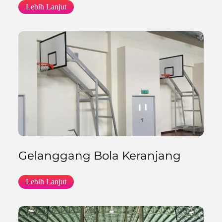
Lebih Lanjut
Gelanggang Bola Keranjang
Lebih Lanjut