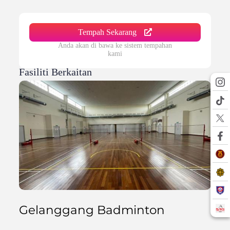
Tempah Sekarang
Anda akan di bawa ke sistem tempahan
kami
Fasiliti Berkaitan
Gelanggang Badminton