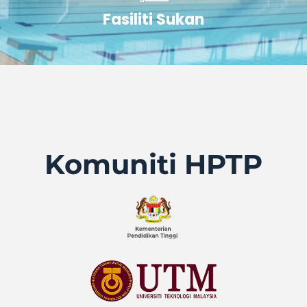
Fasiliti Sukan
Komuniti HPTP