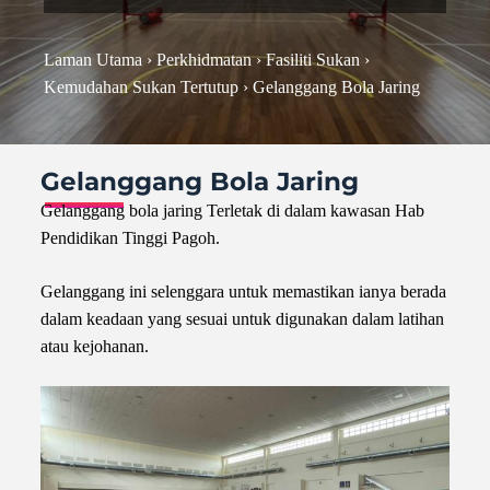
Laman Utama
›
Perkhidmatan
›
Fasiliti Sukan
›
Kemudahan Sukan Tertutup
›
Gelanggang Bola Jaring
Gelanggang Bola Jaring
Gelanggang bola jaring Terletak di dalam kawasan Hab
Pendidikan Tinggi Pagoh.
Gelanggang ini selenggara untuk memastikan ianya berada
dalam keadaan yang sesuai untuk digunakan dalam latihan
atau kejohanan.