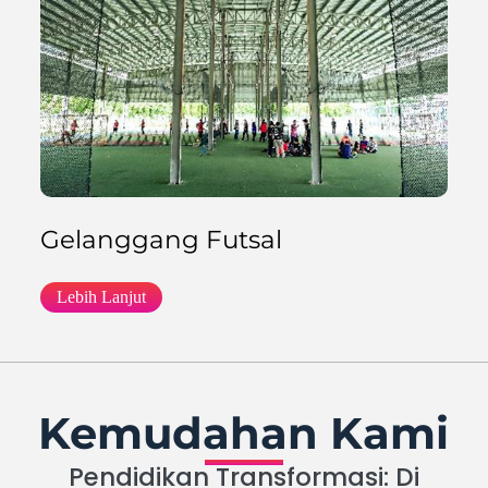
Gelanggang Futsal
Lebih Lanjut
Kemudahan Kami
Pendidikan Transformasi: Di