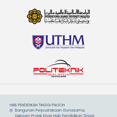
HAB PENDIDIKAN TINGGI PAGOH
Bangunan Perpustakaan Gunasama,
Seksyen Projek Khas Hab Pendidikan Tinggi