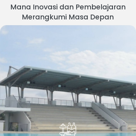
Mana Inovasi dan Pembelajaran
Merangkumi Masa Depan