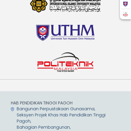
HAB PENDIDIKAN TINGGI PAGOH
Bangunan Perpustakaan Gunasama,
Seksyen Projek Khas Hab Pendidikan Tinggi
Pagoh,
Bahagian Pembangunan,