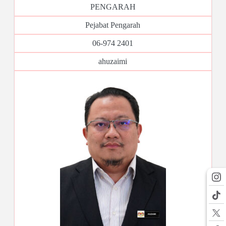
PENGARAH
Pejabat Pengarah
06-974 2401
ahuzaimi