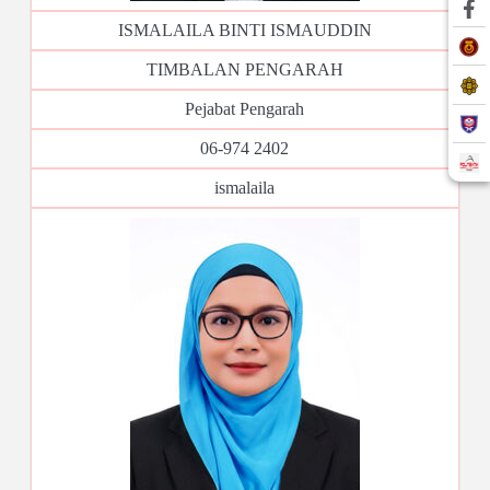
ISMALAILA BINTI ISMAUDDIN
TIMBALAN PENGARAH
Pejabat Pengarah
06-974 2402
ismalaila