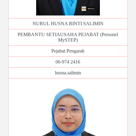
NURUL HUSNA BINTI SALIMIN
PEMBANTU SETIAUSAHA PEJABAT (Personel
MySTEP)
Pejabat Pengarah
06-974 2416
husna.salimin