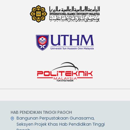
HAB PENDIDIKAN TINGGI PAGOH
Bangunan Perpustakaan Gunasama,
Seksyen Projek Khas Hab Pendidikan Tinggi