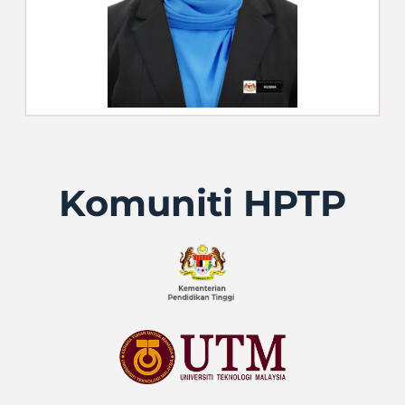
Komuniti HPTP