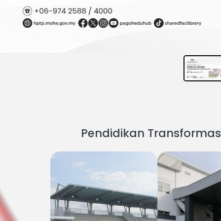
Pendidikan Transformas