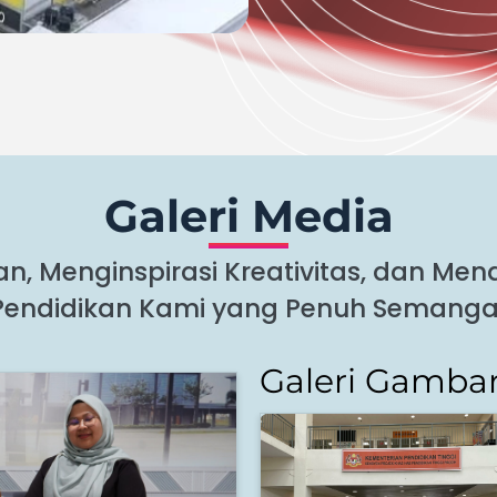
Galeri Media
 Menginspirasi Kreativitas, dan Mendor
Pendidikan Kami yang Penuh Semanga
Galeri Gamba