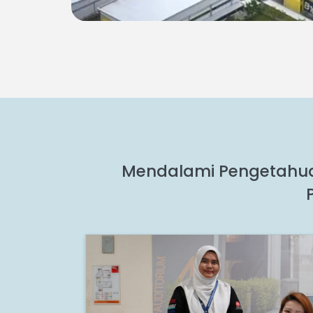
Mendalami Pengetahuan,