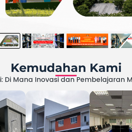
Kemudahan Kami
i: Di Mana Inovasi dan Pembelajara