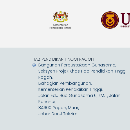
HAB PENDIDIKAN TINGGI PAGOH
Bangunan Perpustakaan Gunasama,
Seksyen Projek Khas Hab Pendidikan Tinggi
Pagoh,
Bahagian Pembangunan,
Kementerian Pendidikan Tinggi,
Jalan Edu Hub Gunasama 6, KM. 1, Jalan
Panchor,
84600 Pagoh, Muar,
Johor Darul Takzim.