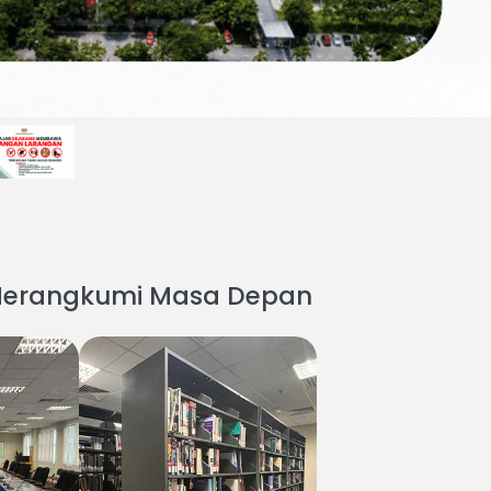
n Merangkumi Masa Depan