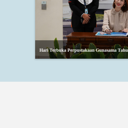
Hari Terbuka Perpustakaan Gunasama Tahu