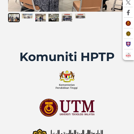
Komuniti HPTP