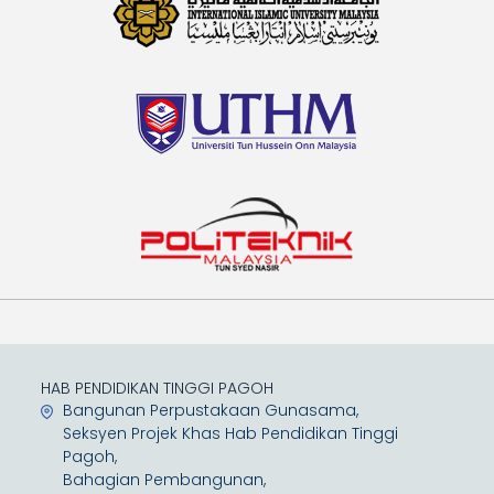
HAB PENDIDIKAN TINGGI PAGOH
Bangunan Perpustakaan Gunasama,
Seksyen Projek Khas Hab Pendidikan Tinggi
Pagoh,
Bahagian Pembangunan,