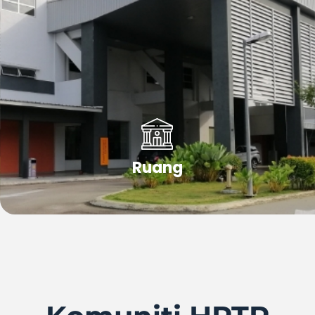
Ruang