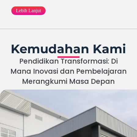
Lebih Lanjut
Kemudahan Kami
Pendidikan Transformasi: Di
Mana Inovasi dan Pembelajaran
Merangkumi Masa Depan