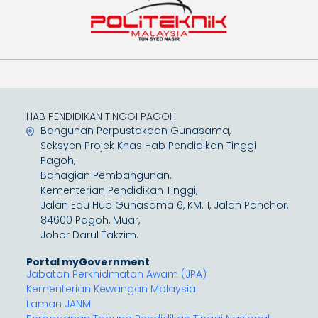
HAB PENDIDIKAN TINGGI PAGOH
Bangunan Perpustakaan Gunasama,
Seksyen Projek Khas Hab Pendidikan Tinggi
Pagoh,
Bahagian Pembangunan,
Kementerian Pendidikan Tinggi,
Jalan Edu Hub Gunasama 6, KM. 1, Jalan Panchor,
84600 Pagoh, Muar,
Johor Darul Takzim.
Portal myGovernment
Jabatan Perkhidmatan Awam (JPA)
Kementerian Kewangan Malaysia
Laman JANM