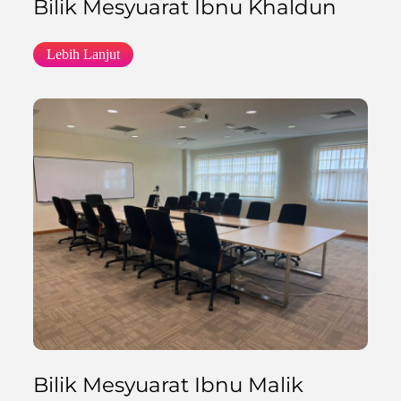
Bilik Mesyuarat Ibnu Khaldun
Lebih Lanjut
Bilik Mesyuarat Ibnu Malik