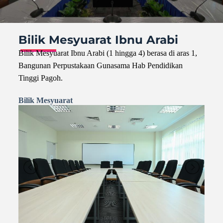
Bilik Mesyuarat Ibnu Arabi
Bilik Mesyuarat Ibnu Arabi (1 hingga 4) berasa di aras 1,
Bangunan Perpustakaan Gunasama Hab Pendidikan
Tinggi Pagoh.
Bilik Mesyuarat