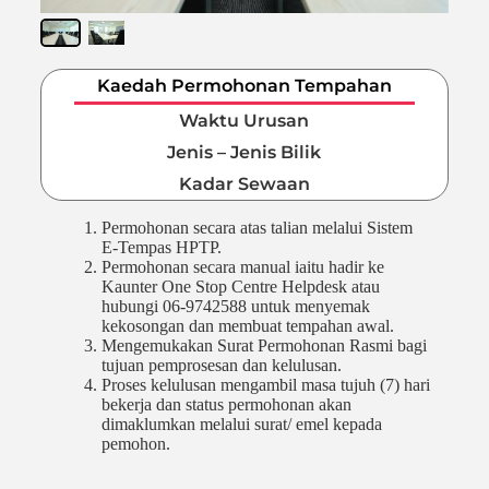
Kaedah Permohonan Tempahan
Waktu Urusan
Jenis – Jenis Bilik
Kadar Sewaan
Permohonan secara atas talian melalui Sistem
E-Tempas HPTP.
Permohonan secara manual iaitu hadir ke
Kaunter One Stop Centre Helpdesk atau
hubungi 06-9742588 untuk menyemak
kekosongan dan membuat tempahan awal.
Mengemukakan Surat Permohonan Rasmi bagi
tujuan pemprosesan dan kelulusan.
Proses kelulusan mengambil masa tujuh (7) hari
bekerja dan status permohonan akan
dimaklumkan melalui surat/ emel kepada
pemohon.