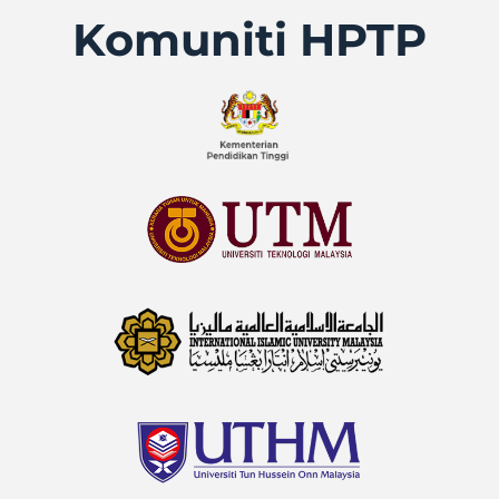
Komuniti HPTP