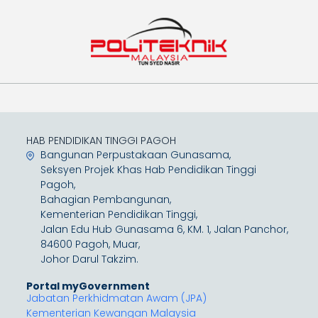
HAB PENDIDIKAN TINGGI PAGOH
Bangunan Perpustakaan Gunasama,
Seksyen Projek Khas Hab Pendidikan Tinggi
Pagoh,
Bahagian Pembangunan,
Kementerian Pendidikan Tinggi,
Jalan Edu Hub Gunasama 6, KM. 1, Jalan Panchor,
84600 Pagoh, Muar,
Johor Darul Takzim.
Portal myGovernment
Jabatan Perkhidmatan Awam (JPA)
Kementerian Kewangan Malaysia