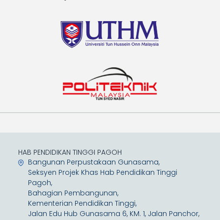
HAB PENDIDIKAN TINGGI PAGOH
Bangunan Perpustakaan Gunasama,
Seksyen Projek Khas Hab Pendidikan Tinggi
Pagoh,
Bahagian Pembangunan,
Kementerian Pendidikan Tinggi,
Jalan Edu Hub Gunasama 6, KM. 1, Jalan Panchor,