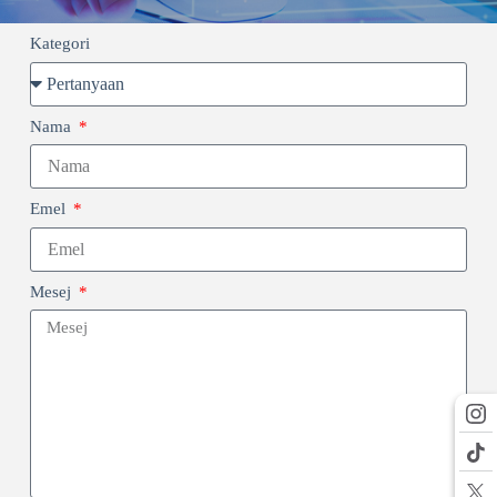
Kategori
Nama
Emel
Mesej